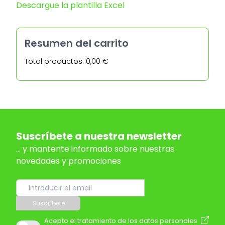
Descargue la plantilla Excel
Resumen del carrito
Total productos: 0,00 €
Suscríbete a nuestra newsletter
... y mantente informado sobre nuestras
novedades y promociones
Suscríbete
Acepto el tratamiento de los datos personales