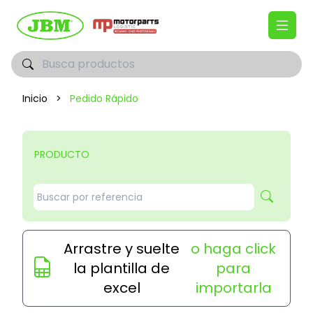
Inicio
>
Pedido Rápido
PRODUCTO
Arrastre y suelte
o haga click
la plantilla de
para
excel
importarla