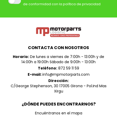
de conformidad con la política de privacidad
CONTACTA CON NOSOTROS
Horario:
De lunes a viernes de 7:00h - 13:00h y de
14:00h a 19:00h Sábado de 9:00h - 13:00h
Teléfono:
872 59 11 59
E-mail:
info@mpmotorparts.com
Dirección:
C/George Stephenson, 30 17005 Girona - Pol.Ind Mas
Xirgu
¿DÓNDE PUEDES ENCONTRARNOS?
Encuéntranos en el mapa