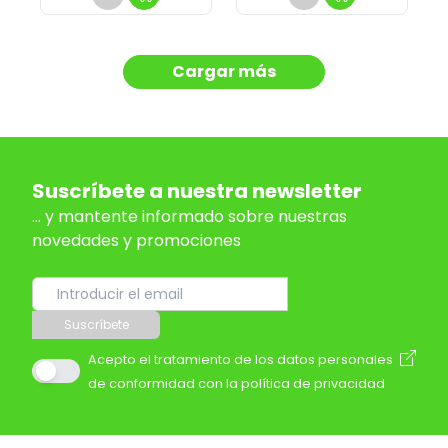
Cargar más
Suscríbete a nuestra newsletter
... y mantente informado sobre nuestras
novedades y promociones
Suscríbete
Acepto el tratamiento de los datos personales
de conformidad con la política de privacidad