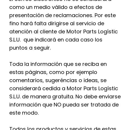
como un medio válido a efectos de
presentación de reclamaciones. Por este
fino hará falta dirigirse al servicio de
atención al cliente de Motor Parts Logístic
S.L.U. que indicará en cada caso los
puntos a seguir.
Toda la información que se reciba en
estas páginas, como por ejemplo
comentarios, sugeréncias o ideas, se
considerará cedida a Motor Parts Logístic
S.L.U. de manera gratuita. No debe enviarse
información que NO pueda ser tratada de
este modo.
Todos los productos y servicios de estas