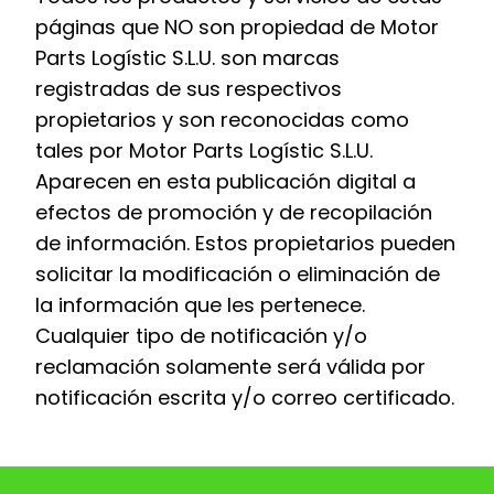
páginas que NO son propiedad de Motor
Parts Logístic S.L.U. son marcas
registradas de sus respectivos
propietarios y son reconocidas como
tales por Motor Parts Logístic S.L.U.
Aparecen en esta publicación digital a
efectos de promoción y de recopilación
de información. Estos propietarios pueden
solicitar la modificación o eliminación de
la información que les pertenece.
Cualquier tipo de notificación y/o
reclamación solamente será válida por
notificación escrita y/o correo certificado.