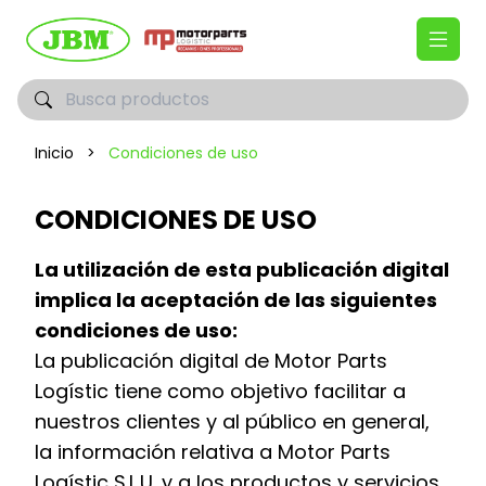
Inicio
>
Condiciones de uso
CONDICIONES DE USO
La utilización de esta publicación digital
implica la aceptación de las siguientes
condiciones de uso:
La publicación digital de Motor Parts
Logístic tiene como objetivo facilitar a
nuestros clientes y al público en general,
la información relativa a Motor Parts
Logístic S.L.U. y a los productos y servicios