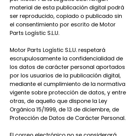
material de esta publicación digital podrá
ser reproducido, copiado o publicado sin
el consentimiento por escrito de Motor
Parts Logístic S.L.U.
Motor Parts Logístic S.L.U. respetará
escrupulosamente la confidencialidad de
los datos de carácter personal aportados
por los usuarios de la publicación digital,
mediante el cumplimiento de la normativa
vigente sobre protección de datos, y entre
otras, de aquello que dispone la Ley
Orgánica 15/1999, de 13 de diciembre, de
Protección de Datos de Carácter Personal.
El correo electrónico no se considerará