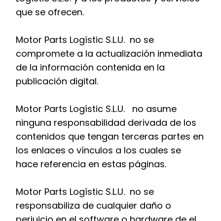
que se ofrecen.
Motor Parts Logístic S.L.U. no se
compromete a la actualización inmediata
de la información contenida en la
publicación digital.
Motor Parts Logístic S.L.U. no asume
ninguna responsabilidad derivada de los
contenidos que tengan terceras partes en
los enlaces o vínculos a los cuales se
hace referencia en estas páginas.
Motor Parts Logístic S.L.U. no se
responsabiliza de cualquier daño o
perjuicio en el software o hardware de el