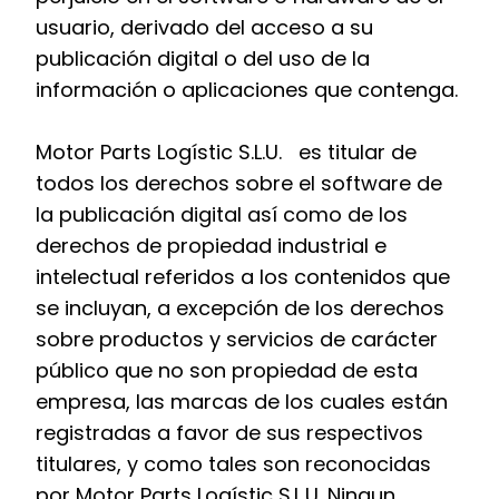
usuario, derivado del acceso a su
publicación digital o del uso de la
información o aplicaciones que contenga.
Motor Parts Logístic S.L.U. es titular de
todos los derechos sobre el software de
la publicación digital así como de los
derechos de propiedad industrial e
intelectual referidos a los contenidos que
se incluyan, a excepción de los derechos
sobre productos y servicios de carácter
público que no son propiedad de esta
empresa, las marcas de los cuales están
registradas a favor de sus respectivos
titulares, y como tales son reconocidas
por Motor Parts Logístic S.L.U. Ningun